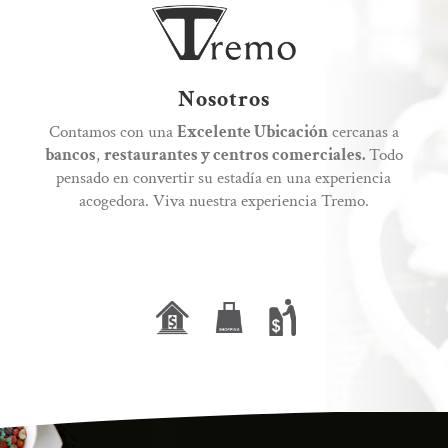
Nosotros
Contamos con una
Excelente Ubicación
cercanas a
bancos
,
restaurantes y centros comerciales.
Todo
pensado en convertir su estadía en una experiencia
acogedora. Viva nuestra experiencia Tremo.