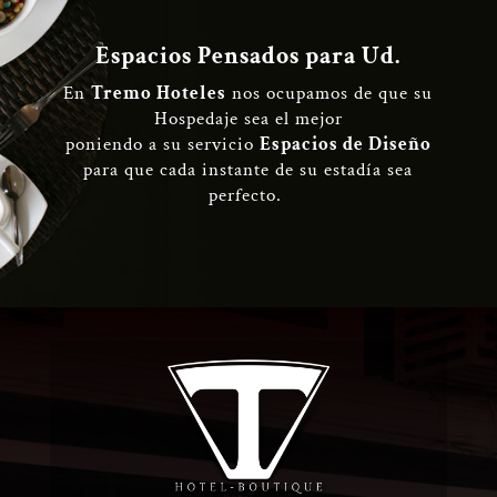
Espacios Pensados para Ud.
En
Tremo Hoteles
nos ocupamos de que su
Hospedaje sea el mejor
poniendo a su servicio
Espacios de Diseño
para que cada instante de su estadía sea
perfecto.