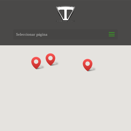
Seleccionar página